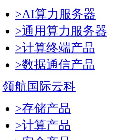
>AI算力服务器
>通用算力服务器
>计算终端产品
>数据通信产品
领航国际云科
>存储产品
>计算产品