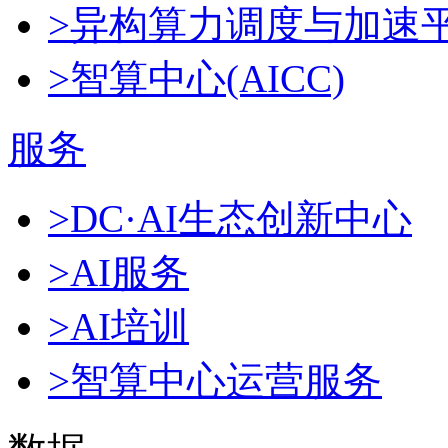
>异构算力调度与加速
>智算中心(AICC)
服务
>DC·AI生态创新中心
>AI服务
>AI培训
>智算中心运营服务