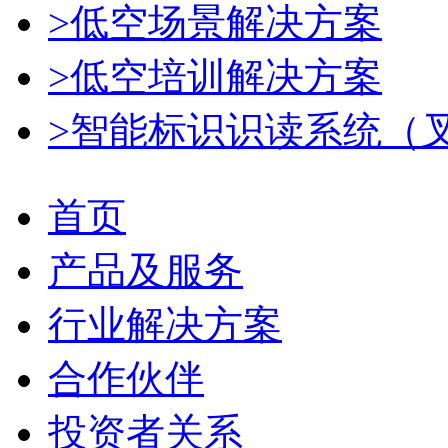
>低空场景解决方案
>低空培训解决方案
>智能标识识读系统（
首页
产品及服务
行业解决方案
合作伙伴
投资者关系