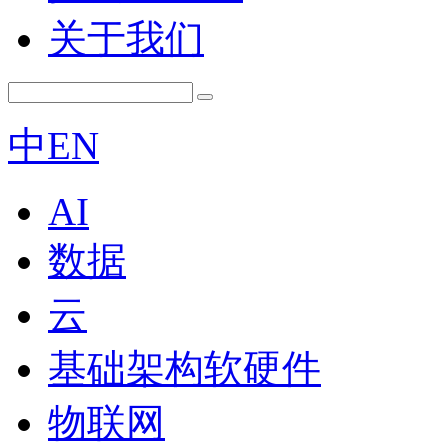
关于我们
中
EN
AI
数据
云
基础架构软硬件
物联网