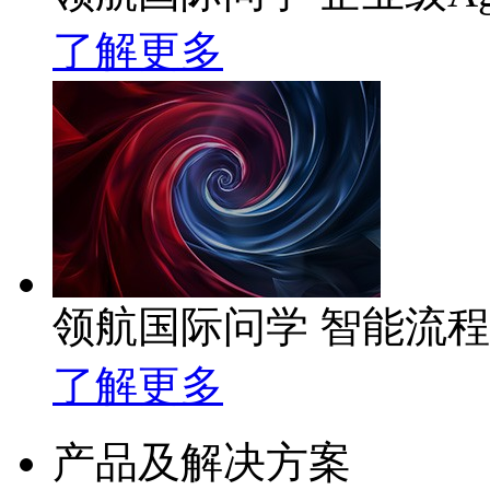
了解更多
领航国际问学 智能流
了解更多
产品及解决方案