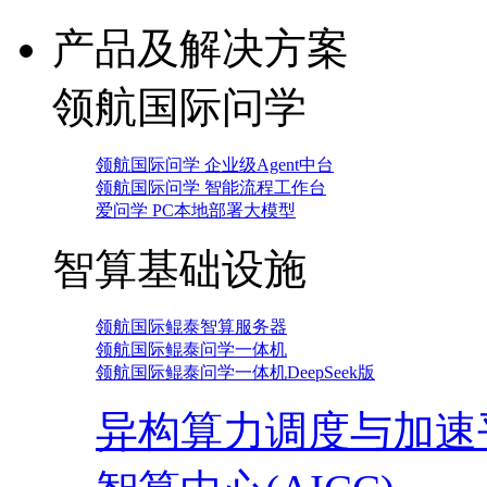
产品及解决方案
领航国际问学
领航国际问学 企业级Agent中台
领航国际问学 智能流程工作台
爱问学 PC本地部署大模型
智算基础设施
领航国际鲲泰智算服务器
领航国际鲲泰问学一体机
领航国际鲲泰问学一体机DeepSeek版
异构算力调度与加速