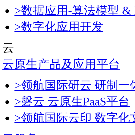
>数据应用-算法模型 & 
>数字化应用开发
云
云原生产品及应用平台
>领航国际研云 研制
>磐云 云原生PaaS平台
>领航国际云印 数字化